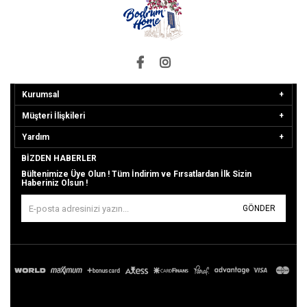
Kurumsal
Müşteri İlişkileri
Yardım
BIZDEN HABERLER
Bültenimize Üye Olun ! Tüm İndirim ve Fırsatlardan İlk Sizin
Haberiniz Olsun !
GÖNDER