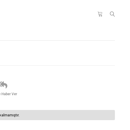
e Haber Ver
kalmamıştır.